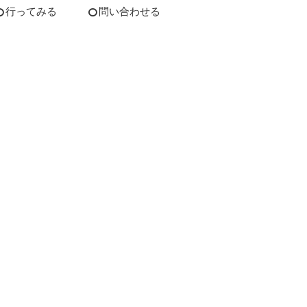
行ってみる
問い合わせる