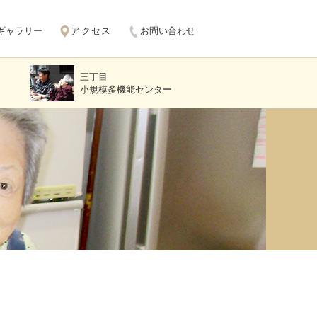
ギャラリー
アクセス
お問い合わせ
三丁目
小規模多機能センター