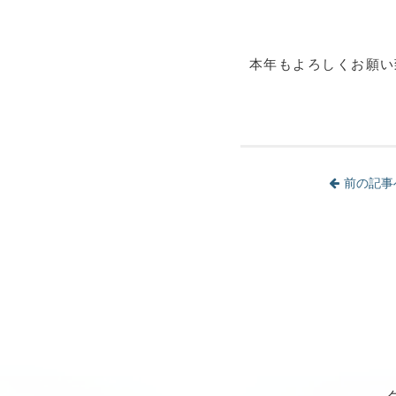
本年もよろしくお願い
前の記事