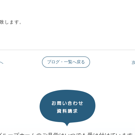
致します。
ブログ・一覧へ戻る
へ