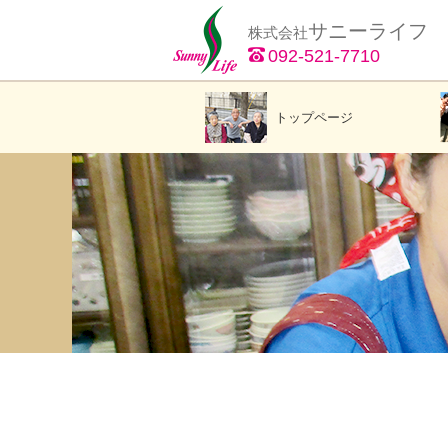
サニーライフ
株式会社
092-521-7710
トップページ