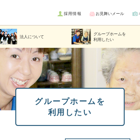
採用情報
お見舞いメール
グループホームを
法人について
利用したい
グループホームを
利用したい