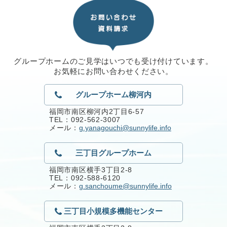
グループホームのご見学はいつでも受け付けています。
お気軽にお問い合わせください。
グループホーム柳河内
福岡市南区柳河内2丁目6-57
TEL：092-562-3007
メール：
g.yanagouchi@sunnylife.info
三丁目グループホーム
福岡市南区横手3丁目2-8
TEL：092-588-6120
メール：
g.sanchoume@sunnylife.info
三丁目小規模多機能センター