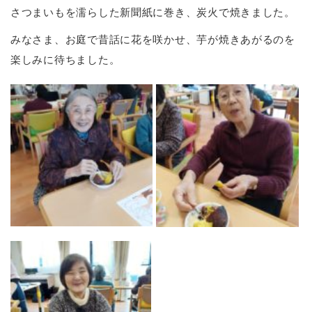
さつまいもを濡らした新聞紙に巻き、炭火で焼きました。
みなさま、お庭で昔話に花を咲かせ、芋が焼きあがるのを
楽しみに待ちました。