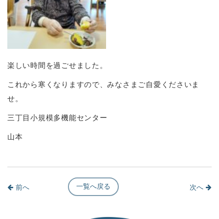
楽しい時間を過ごせました。
これから寒くなりますので、みなさまご自愛くださいま
せ。
三丁目小規模多機能センター
山本
一覧へ戻る
前へ
次へ