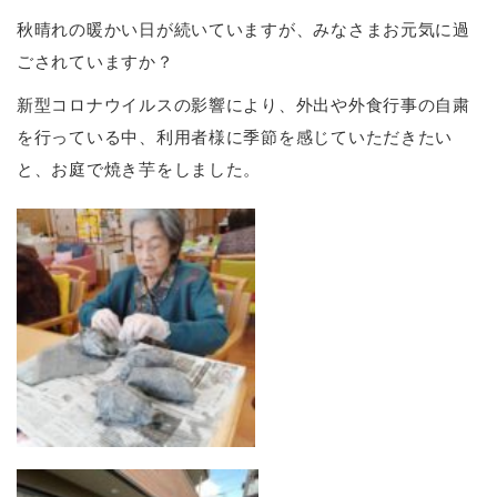
秋晴れの暖かい日が続いていますが、みなさまお元気に過
ごされていますか？
新型コロナウイルスの影響により、外出や外食行事の自粛
を行っている中、利用者様に季節を感じていただきたい
と、お庭で焼き芋をしました。